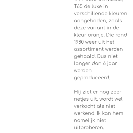
T65 de luxe in
verschillende kleuren
aangeboden, zoals
deze variant in de
kleur oranje. Die rond
1980 weer uit het
assortiment werden
gehaald. Dus niet
langer dan 6 jaar
werden
geproduceerd.
Hij ziet er nog zeer
netjes uit, wordt wel
verkocht als niet
werkend. Ik kan hem
namelijk niet
uitproberen.