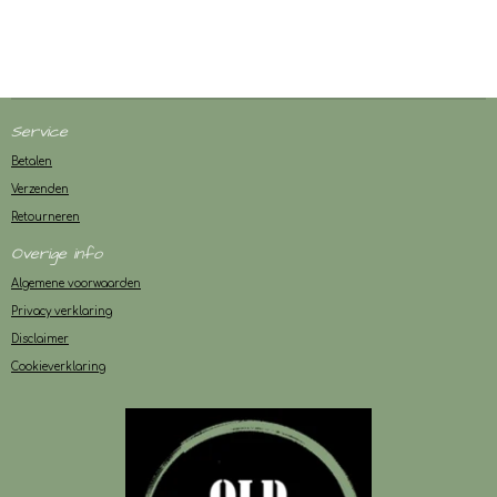
Service
Betalen
Verzenden
Retourneren
Overige info
Algemene voorwaarden
Privacy verklaring
Disclaimer
Cookieverklaring