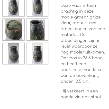
Deze vaas is toch
prachtig in deze
mooie groen/ grijze
kleur, robuust met
afbeeldingen van een
matador. De
afbeeldingen zijn in
reliëf waardoor ze
nog mooier uitkomen.
De vaas in 28,5 hoog
en heeft een
doorsnede van 15 cm
aan de bovenkant,
onder 12,5 cm.
Hij verkeert in een
goede vintage staat.