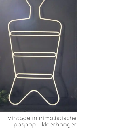
Vintage minimalistische
paspop - kleerhanger