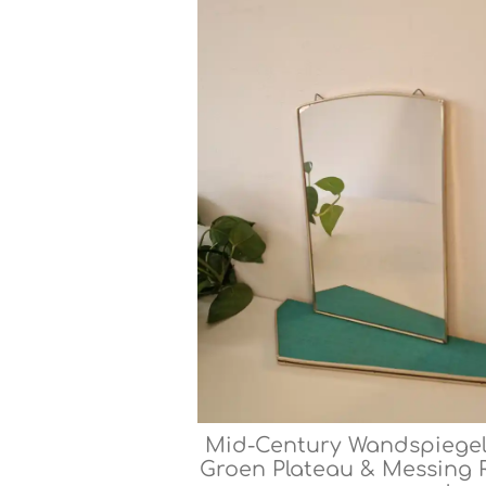
Mid-Century Wandspiegel
Groen Plateau & Messing