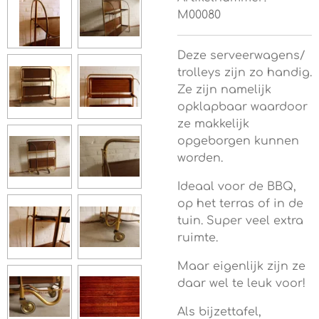
M00080
Deze serveerwagens/
trolleys zijn zo handig.
Ze zijn namelijk
opklapbaar waardoor
ze makkelijk
opgeborgen kunnen
worden.
Ideaal voor de BBQ,
op het terras of in de
tuin. Super veel extra
ruimte.
Maar eigenlijk zijn ze
daar wel te leuk voor!
Als bijzettafel,