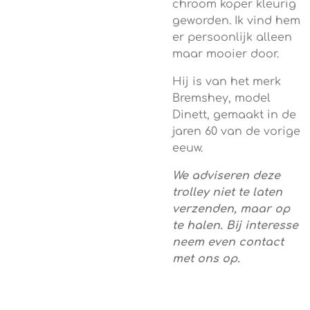
chroom koper kleurig
geworden. Ik vind hem
er persoonlijk alleen
maar mooier door.
Hij is van het merk
Bremshey, model
Dinett, gemaakt in de
jaren 60 van de vorige
eeuw.
We adviseren deze
trolley niet te laten
verzenden, maar op
te halen. Bij interesse
neem even contact
met ons op.