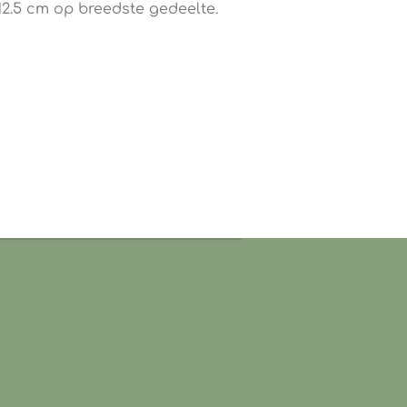
12.5 cm op breedste gedeelte.