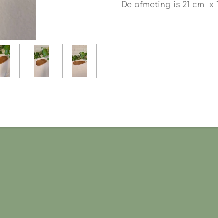
De afmeting is 21 cm x 