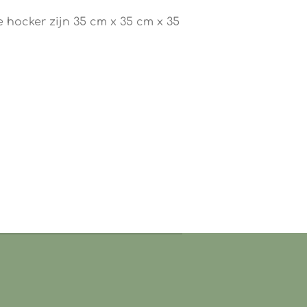
 hocker zijn 35 cm x 35 cm x 35