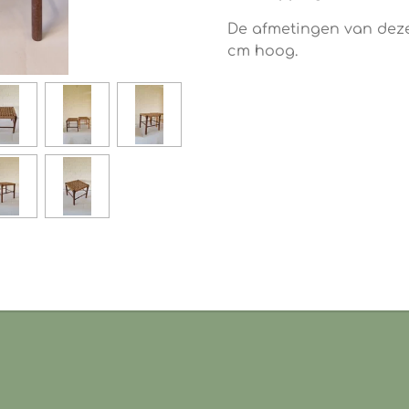
De afmetingen van deze
cm hoog.