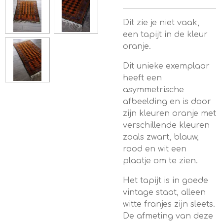
Dit zie je niet vaak,
een tapijt in de kleur
oranje.
Dit unieke exemplaar
heeft een
asymmetrische
afbeelding en is door
zijn kleuren oranje met
verschillende kleuren
zoals zwart, blauw,
rood en wit een
plaatje om te zien.
Het tapijt is in goede
vintage staat, alleen
witte franjes zijn sleets.
De afmeting van deze