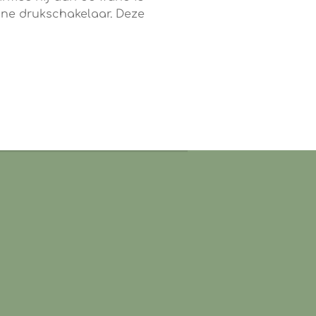
ine drukschakelaar. Deze