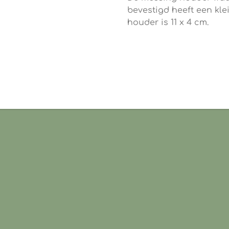
bevestigd heeft een kle
houder is 11 x 4 cm.