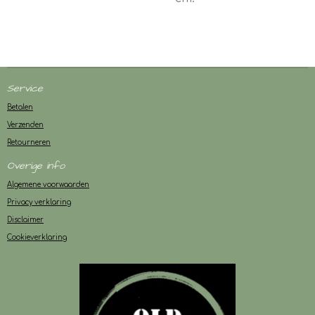
Service
Betalen
Verzenden
Retourneren
Overige info
Algemene voorwaarden
Privacy verklaring
Disclaimer
Cookieverklaring