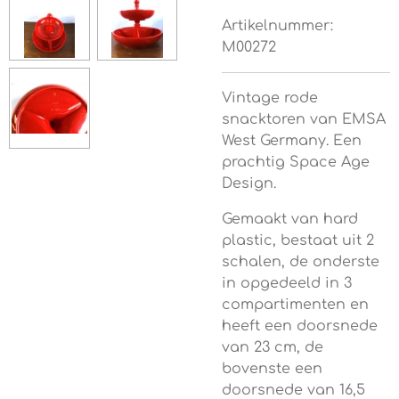
Artikelnummer:
M00272
Vintage rode
snacktoren van EMSA
West Germany. Een
prachtig Space Age
Design.
Gemaakt van hard
plastic, bestaat uit 2
schalen, de onderste
in opgedeeld in 3
compartimenten en
heeft een doorsnede
van 23 cm, de
bovenste een
doorsnede van 16,5