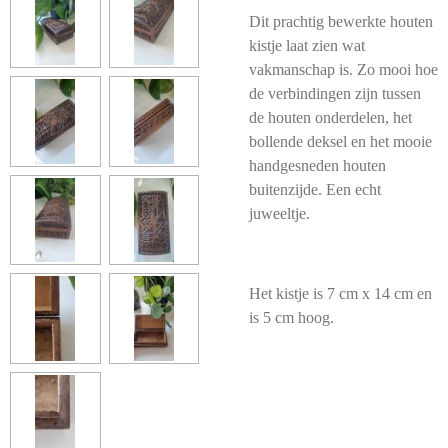
Dit prachtig bewerkte houten
kistje laat zien wat
vakmanschap is. Zo mooi hoe
de verbindingen zijn tussen
de houten onderdelen, het
bollende deksel en het mooie
handgesneden houten
buitenzijde. Een echt
juweeltje.
Het kistje is 7 cm x 14 cm en
is 5 cm hoog.