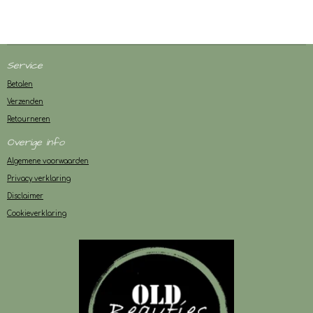
Service
Betalen
Verzenden
Retourneren
Overige info
Algemene voorwaarden
Privacy verklaring
Disclaimer
Cookieverklaring