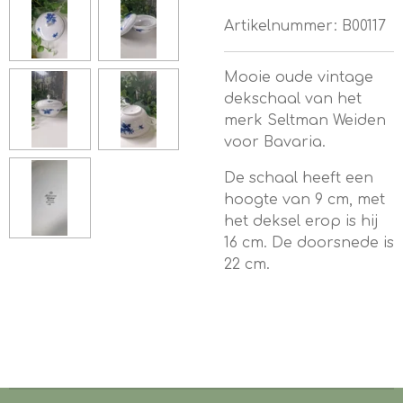
Artikelnummer:
B00117
Mooie oude vintage
dekschaal van het
merk Seltman Weiden
voor Bavaria.
De schaal heeft een
hoogte van 9 cm, met
het deksel erop is hij
16 cm. De doorsnede is
22 cm.