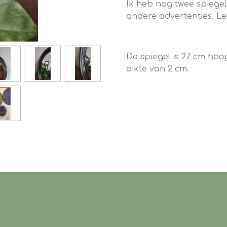
Ik heb nog twee spiegels 
andere advertenties. L
De spiegel is 27 cm hoo
dikte van 2 cm.