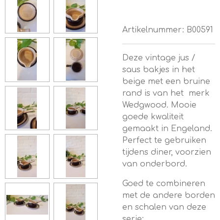
Artikelnummer:
B00591
Deze vintage jus /
saus bakjes in het
beige met een bruine
rand is van het merk
Wedgwood. Mooie
goede kwaliteit
gemaakt in Engeland.
Perfect te gebruiken
tijdens diner, voorzien
van onderbord.
Goed te combineren
met de andere borden
en schalen van deze
serie: