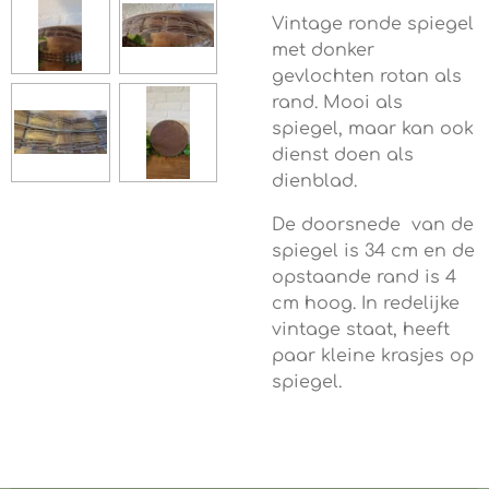
Vintage ronde spiegel
met donker
gevlochten rotan als
rand. Mooi als
spiegel, maar kan ook
dienst doen als
dienblad.
De doorsnede van de
spiegel is 34 cm en de
opstaande rand is 4
cm hoog. In redelijke
vintage staat, heeft
paar kleine krasjes op
spiegel.