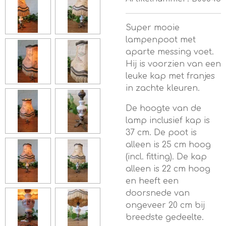
Super mooie
lampenpoot met
aparte messing voet.
Hij is voorzien van een
leuke kap met franjes
in zachte kleuren.
De hoogte van de
lamp inclusief kap is
37 cm. De poot is
alleen is 25 cm hoog
(incl. fitting). De kap
alleen is 22 cm hoog
en heeft een
doorsnede van
ongeveer 20 cm bij
breedste gedeelte.