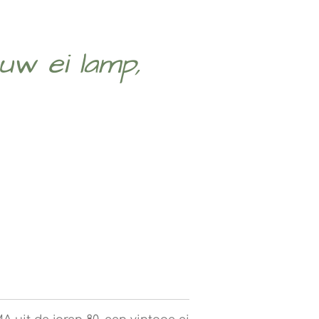
uw ei lamp,