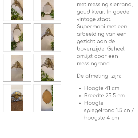
met messing sierrand,
goud kleur. In goede
vintage staat.
Supermooi met een
afbeelding van een
gezicht aan de
bovenzijde. Geheel
omlijst door een
messingrand.
De afmeting zijn:
Hoogte 41 cm
Breedte 25.5 cm
Hoogte
spiegelrand 1.5 cn /
hoogste 4 cm