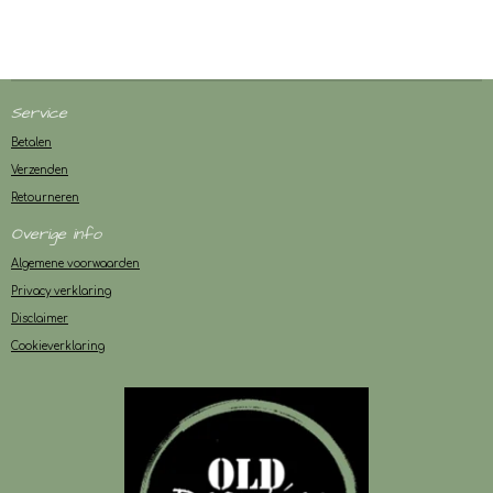
Service
Betalen
Verzenden
Retourneren
Overige info
Algemene voorwaarden
Privacy verklaring
Disclaimer
Cookieverklaring