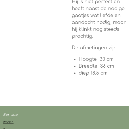
Hij is niet perfect en
heeft naast de nodige
gaatjes wat liefde en
aandacht nodig, maar
hij klinkt nog steeds
prachtig.
De afmetingen zijn:
Hoogte 30 cm
Breedte 36 cm
diep 18.5 cm
Service
Betalen