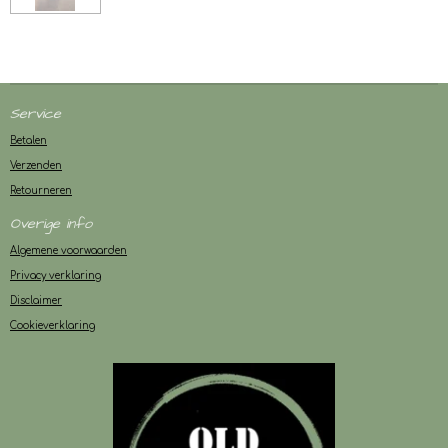
Service
Betalen
Verzenden
Retourneren
Overige info
Algemene voorwaarden
Privacy verklaring
Disclaimer
Cookieverklaring