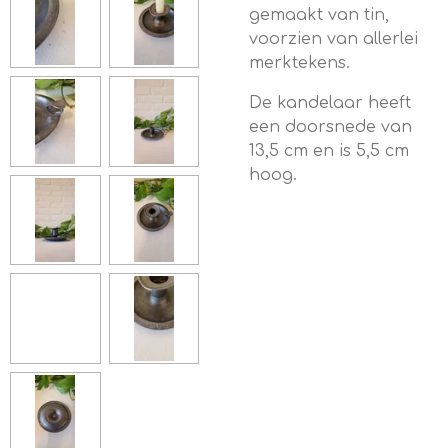
gemaakt van tin,
voorzien van allerlei
merktekens.
De kandelaar heeft
een doorsnede van
13,5 cm en is 5,5 cm
hoog.