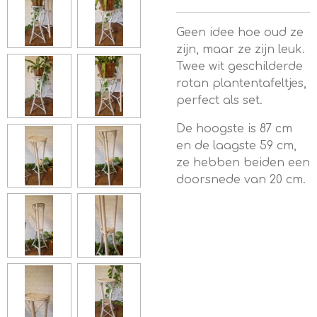
Geen idee hoe oud ze
zijn, maar ze zijn leuk.
Twee wit geschilderde
rotan plantentafeltjes,
perfect als set.
De hoogste is 87 cm
en de laagste 59 cm,
ze hebben beiden een
doorsnede van 20 cm.