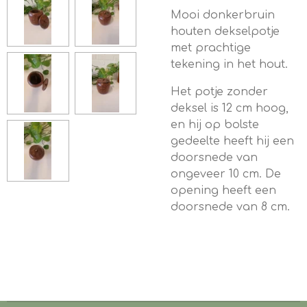
Mooi donkerbruin
houten dekselpotje
met prachtige
tekening in het hout.
Het potje zonder
deksel is 12 cm hoog,
en hij op bolste
gedeelte heeft hij een
doorsnede van
ongeveer 10 cm. De
opening heeft een
doorsnede van 8 cm.