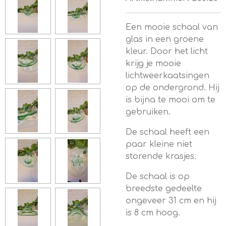
Een mooie schaal van
glas in een groene
kleur. Door het licht
krijg je mooie
lichtweerkaatsingen
op de ondergrond. Hij
is bijna te mooi om te
gebruiken.
De schaal heeft een
paar kleine niet
storende krasjes.
De schaal is op
breedste gedeelte
ongeveer 31 cm en hij
is 8 cm hoog.