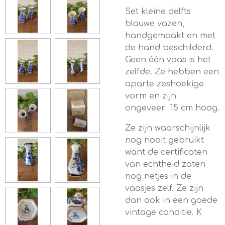
Set kleine delfts
blauwe vazen,
handgemaakt en met
de hand beschilderd.
Geen één vaas is het
zelfde. Ze hebben een
aparte zeshoekige
vorm en zijn
ongeveer 15 cm hoog.
Ze zijn waarschijnlijk
nog nooit gebruikt
want de certificaten
van echtheid zaten
nog netjes in de
vaasjes zelf. Ze zijn
dan ook in een goede
vintage conditie. K