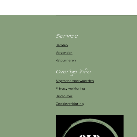
Service
Betalen
Verzenden
Retourneren
Overige info
Algemene voorwaarden
Privacy verklaring
Disclaimer
Cookieverklaring