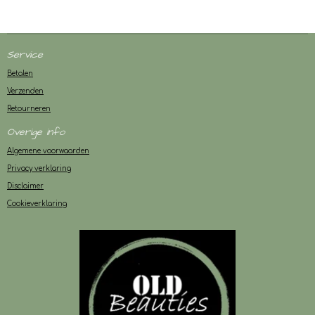
Service
Betalen
Verzenden
Retourneren
Overige info
Algemene voorwaarden
Privacy verklaring
Disclaimer
Cookieverklaring