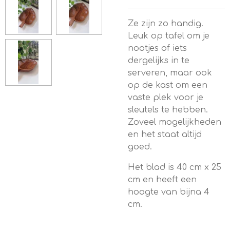
Ze zijn zo handig.
Leuk op tafel om je
nootjes of iets
dergelijks in te
serveren, maar ook
op de kast om een
vaste plek voor je
sleutels te hebben.
Zoveel mogelijkheden
en het staat altijd
goed.
Het blad is 40 cm x 25
cm en heeft een
hoogte van bijna 4
cm.