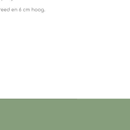
breed en 6 cm hoog.