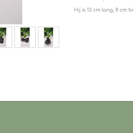
Hij is 13 cm lang, 8 cm 