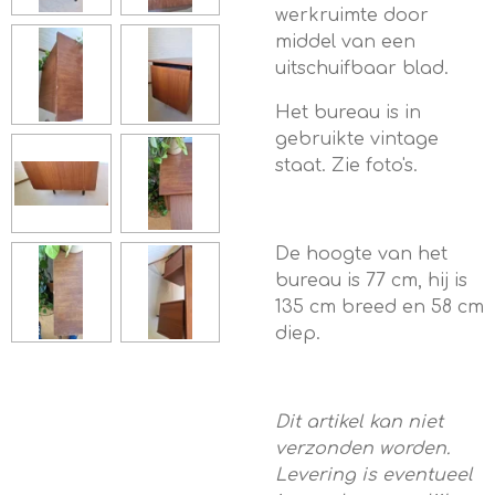
werkruimte door
middel van een
uitschuifbaar blad.
Het bureau is in
gebruikte vintage
staat. Zie foto's.
De hoogte van het
bureau is 77 cm, hij is
135 cm breed en 58 cm
diep.
Dit artikel kan niet
verzonden worden.
Levering is eventueel