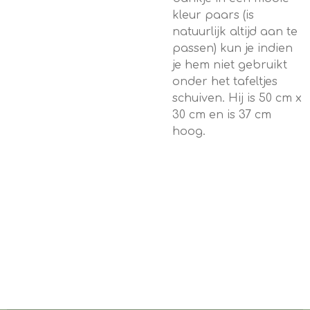
kleur paars (is
natuurlijk altijd aan te
passen) kun je indien
je hem niet gebruikt
onder het tafeltjes
schuiven. Hij is 50 cm x
30 cm en is 37 cm
hoog.