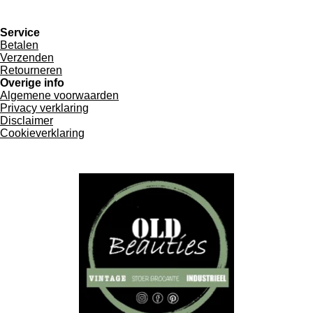
Service
Betalen
Verzenden
Retourneren
Overige info
Algemene voorwaarden
Privacy verklaring
Disclaimer
Cookieverklaring