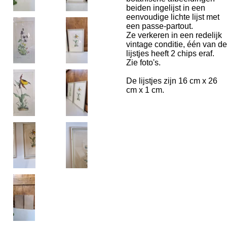
beiden ingelijst in een
eenvoudige lichte lijst met
een passe-partout.
Ze verkeren in een redelijk
vintage conditie, één van de
lijstjes heeft 2 chips eraf.
Zie foto's.
De lijstjes zijn 16 cm x 26
cm x 1 cm.