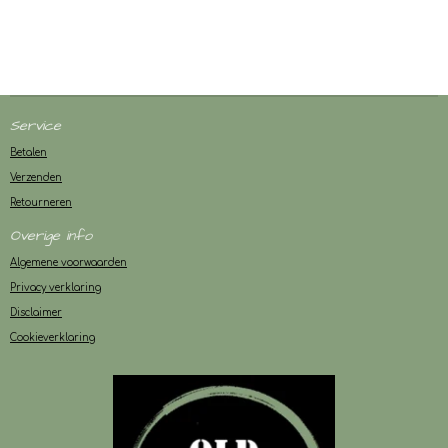
Service
Betalen
Verzenden
Retourneren
Overige info
Algemene voorwaarden
Privacy verklaring
Disclaimer
Cookieverklaring