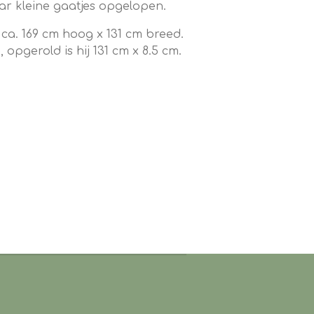
ar kleine gaatjes opgelopen.
 ca. 169 cm hoog x 131 cm breed.
 opgerold is hij 131 cm x 8.5 cm.