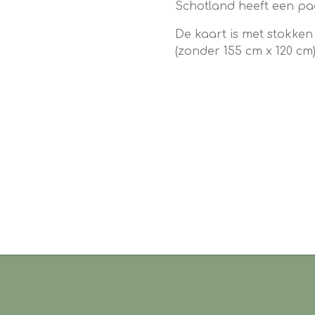
Schotland heeft een pa
De kaart is met stokken
(zonder 155 cm x 120 cm),