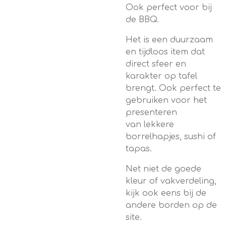
Ook perfect voor bij
de BBQ.
Het is een duurzaam
en tijdloos item dat
direct sfeer en
karakter op tafel
brengt. Ook perfect te
gebruiken voor
het
presenteren
van
lekkere
borrelhapjes, sushi of
tapas.
Net niet de goede
kleur of vakverdeling,
kijk ook eens bij de
andere borden op de
site.