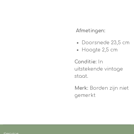
Afmetingen:
Doorsnede 23,5 cm
Hoogte 2,5 cm
Conditie:
In
uitstekende vintage
staat.
Merk:
Borden zijn niet
gemerkt
Service