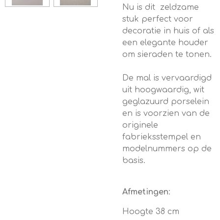
Nu is dit zeldzame
stuk perfect voor
decoratie in huis of als
een elegante houder
om sieraden te tonen.
De mal is vervaardigd
uit hoogwaardig, wit
geglazuurd porselein
en is voorzien van de
originele
fabrieksstempel en
modelnummers op de
basis.
Afmetingen
:
Hoogte 38 cm