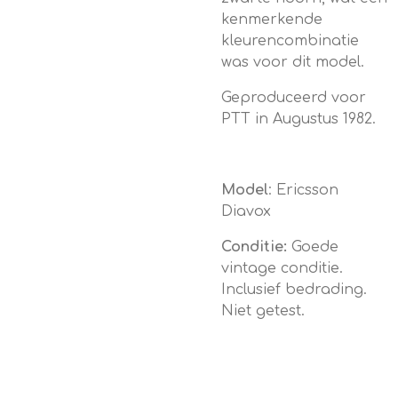
kenmerkende
kleurencombinatie
was voor dit model.
Geproduceerd voor
PTT in Augustus 1982.
Model
: Ericsson
Diavox
Conditie:
Goede
vintage conditie.
Inclusief bedrading.
Niet getest.