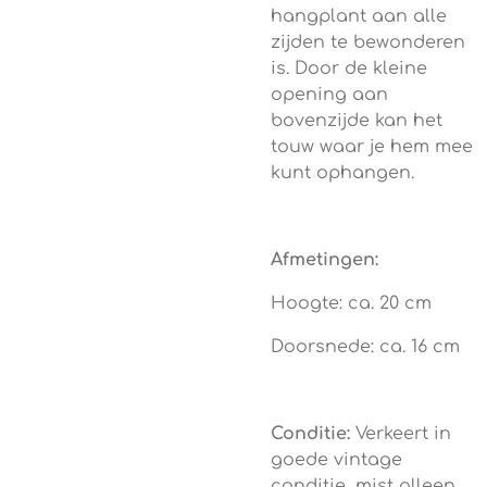
hangplant aan alle
zijden te bewonderen
is. Door de kleine
opening aan
bovenzijde kan het
touw waar je hem mee
kunt ophangen.
Afmetingen:
Hoogte: ca. 20 cm
Doorsnede: ca. 16 cm
Conditie:
Verkeert in
goede vintage
conditie, mist alleen