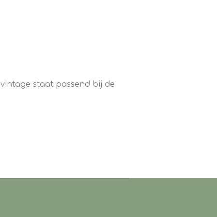
 vintage staat passend bij de