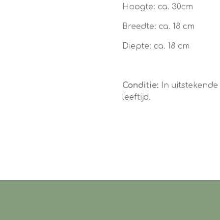
Hoogte: ca. 30cm
Breedte: ca. 18 cm
Diepte: ca. 18 cm
Conditie:
In uitstekende
leeftijd.