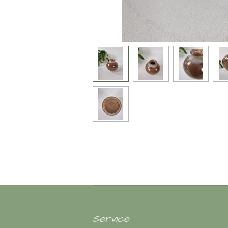
Service