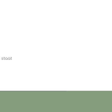
 staat