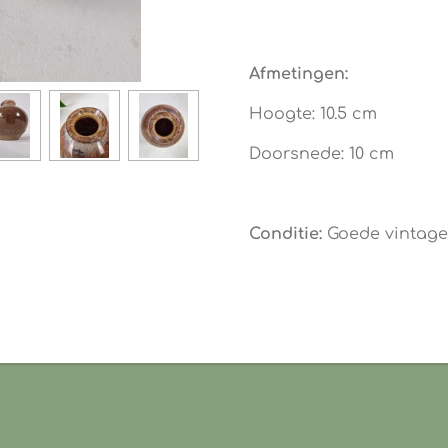
Afmetingen:
Hoogte: 10.5 cm
Doorsnede: 10 cm
Conditie:
Goede vintage