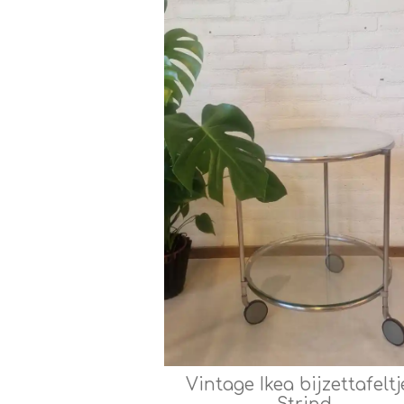
Vintage Ikea bijzettafeltj